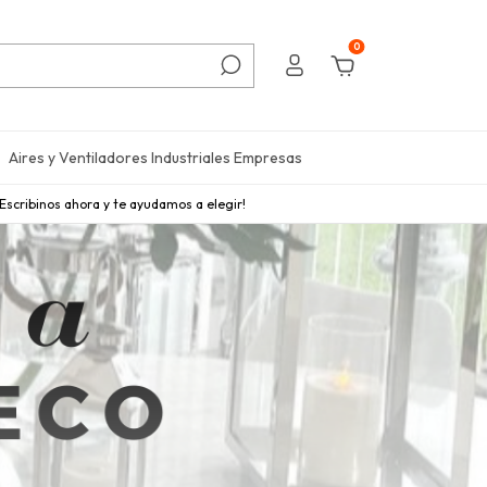
0
Aires y Ventiladores Industriales Empresas
¡Escribinos ahora y te ayudamos a elegir!