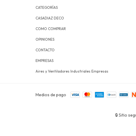
CATEGORÍAS
CASADIAZ DECO
COMO COMPRAR
OPINIONES
CONTACTO
EMPRESAS
Aires y Ventiladores Industriales Empresas
Medios de pago
🔒 Sitio s