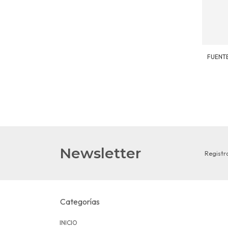
FUENT
Newsletter
Registra
Categorías
INICIO