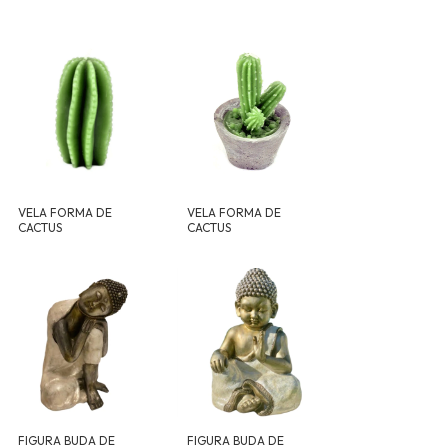
VELA FORMA DE
VELA FORMA DE
CACTUS
CACTUS
FIGURA BUDA DE
FIGURA BUDA DE