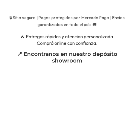
🔒 Sitio seguro | Pagos protegidos por Mercado Pago | Envíos
garantizados en todo el país 🚚
🔥 Entregas rápidas y atención personalizada.
Comprá online con confianza.
📍 Encontranos en nuestro depósito
showroom