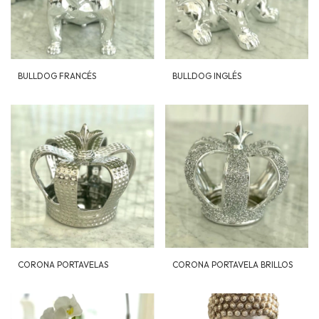
BULLDOG FRANCÉS
BULLDOG INGLÉS
CORONA PORTAVELAS
CORONA PORTAVELA BRILLOS