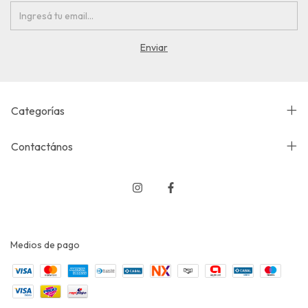
Categorías
Contactános
Medios de pago