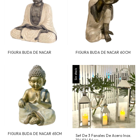
FIGURA BUDA DE NACAR
FIGURA BUDA DE NACAR 60CM
Sin stock
FIGURA BUDA DE NACAR 65CM
Set De 3 Fanales De Acero Inox.