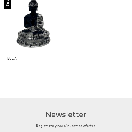
Sin stock
BUDA
Newsletter
Registrate y recibí nuestras ofertas.