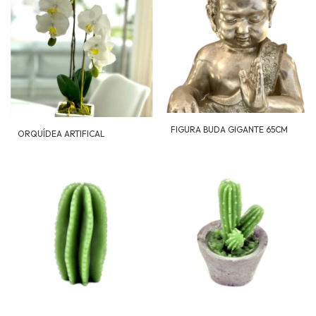
FIGURA BUDA GIGANTE 65CM
ORQUÍDEA ARTIFICAL