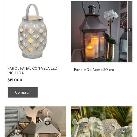
FAROL FANAL CON VELA LED
Fanale De Acero 50 cm
INCLUIDA
$15.000