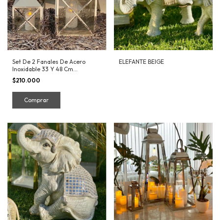
Set De 2 Fanales De Acero
ELEFANTE BEIGE
Inoxidable 33 Y 48 Cm
INTERIROR Y EXTERIOR
$210.000