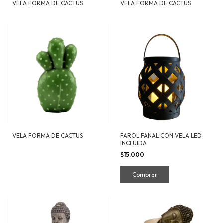
VELA FORMA DE CACTUS
VELA FORMA DE CACTUS
VELA FORMA DE CACTUS
FAROL FANAL CON VELA LED
INCLUIDA
$15.000