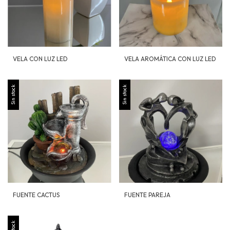
VELA CON LUZ LED
VELA AROMÁTICA CON LUZ LED
Sin stock
Sin stock
FUENTE CACTUS
FUENTE PAREJA