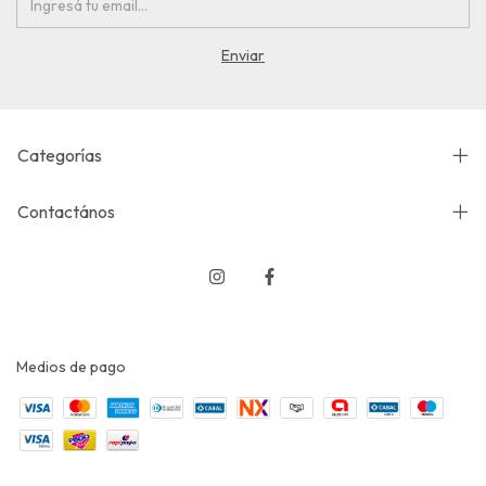
Categorías
Contactános
Medios de pago