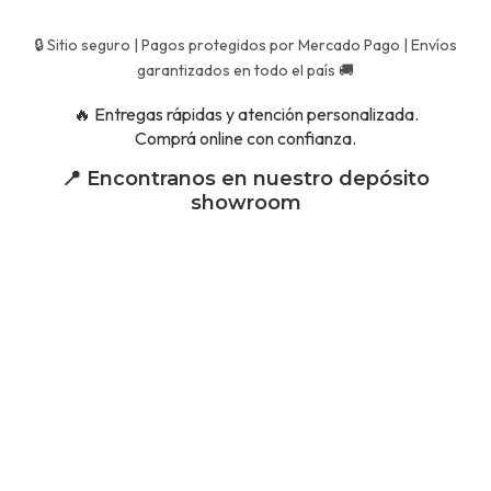
🔒 Sitio seguro | Pagos protegidos por Mercado Pago | Envíos
garantizados en todo el país 🚚
🔥 Entregas rápidas y atención personalizada.
Comprá online con confianza.
📍 Encontranos en nuestro depósito
showroom