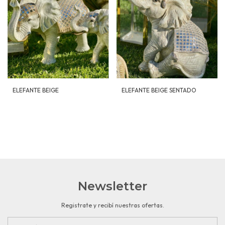
ELEFANTE BEIGE
ELEFANTE BEIGE SENTADO
Newsletter
Registrate y recibí nuestras ofertas.