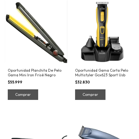
Oportunidad Planchita De Pelo
Oportunidad Gama Corta Pelo
Gama Mini Iron Frisé Negro
Multistyler Gcx623 Sport Usb
$55.999
$32.830