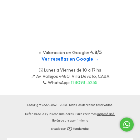
⭐ Valoración en Google:
4.8/5
Ver reseñas en Google →
🕓 Lunes a Viernes de 10 a 17 hs
📍 Av. Vallejos 4480, Villa Devoto, CABA
📞 WhatsApp:
11 3093-5255
Copyright CASADIAZ - 2026. Todos los derechos reservados.
Defensa de las y los consumidores. Para reclamos
ingresá acá.
Botón de arrepentimiento