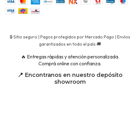
🔒 Sitio seguro | Pagos protegidos por Mercado Pago | Envíos
garantizados en todo el país 🚚
🔥 Entregas rápidas y atención personalizada.
Comprá online con confianza.
📍 Encontranos en nuestro depósito
showroom