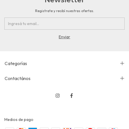
Registrate y recibí nuestras ofertas.
Categorías
Contactános
Medios de pago